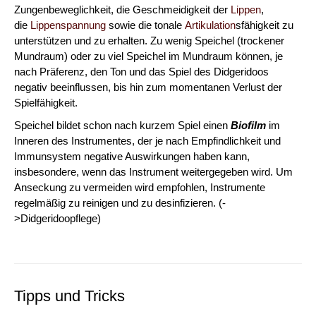
Zungenbeweglichkeit, die Geschmeidigkeit der
Lippen
,
die
Lippenspannung
sowie die tonale
Artikulation
sfähigkeit zu
unterstützen und zu erhalten. Zu wenig Speichel (trockener
Mundraum) oder zu viel Speichel im Mundraum können, je
nach Präferenz, den Ton und das Spiel des Didgeridoos
negativ beeinflussen, bis hin zum momentanen Verlust der
Spielfähigkeit.
Speichel bildet schon nach kurzem Spiel einen
Biofilm
im
Inneren des Instrumentes, der je nach Empfindlichkeit und
Immunsystem negative Auswirkungen haben kann,
insbesondere, wenn das Instrument weitergegeben wird. Um
Anseckung zu vermeiden wird empfohlen, Instrumente
regelmäßig zu reinigen und zu desinfizieren. (-
>Didgeridoopflege)
Tipps und Tricks