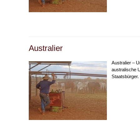
Australier
Australier – U
australische 
Staatsbürger.