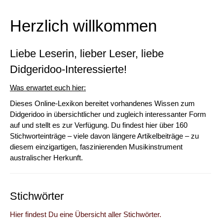
Herzlich willkommen
Liebe Leserin, lieber Leser, liebe
Didgeridoo-Interessierte!
Was erwartet euch hier:
Dieses Online-Lexikon bereitet vorhandenes Wissen zum
Didgeridoo in übersichtlicher und zugleich interessanter Form
auf und stellt es zur Verfügung. Du findest hier über 160
Stichworteinträge – viele davon längere Artikelbeiträge – zu
diesem einzigartigen, faszinierenden Musikinstrument
australischer Herkunft.
Stichwörter
Hier findest Du eine Übersicht aller Stichwörter.